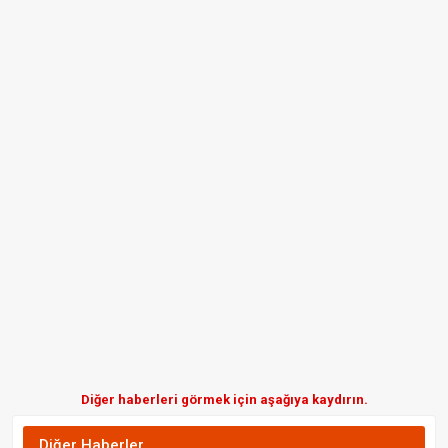
Diğer haberleri görmek için aşağıya kaydırın.
Diğer Haberler