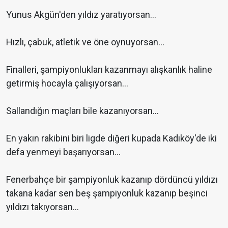
Yunus Akgün'den yıldız yaratıyorsan…
Hızlı, çabuk, atletik ve öne oynuyorsan…
Finalleri, şampiyonlukları kazanmayı alışkanlık haline
getirmiş hocayla çalışıyorsan…
Sallandığın maçları bile kazanıyorsan…
En yakın rakibini biri ligde diğeri kupada Kadıköy'de iki
defa yenmeyi başarıyorsan…
Fenerbahçe bir şampiyonluk kazanıp dördüncü yıldızı
takana kadar sen beş şampiyonluk kazanıp beşinci
yıldızı takıyorsan…