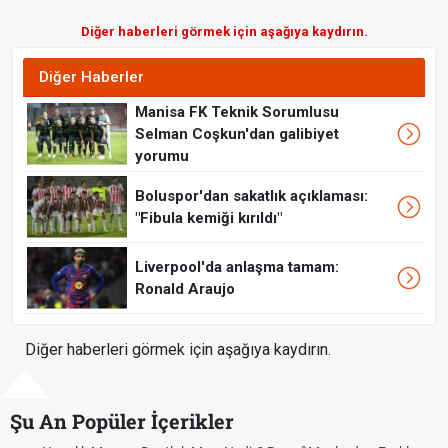
Diğer haberleri görmek için aşağıya kaydırın.
Diğer Haberler
Manisa FK Teknik Sorumlusu
Selman Coşkun'dan galibiyet
yorumu
Boluspor'dan sakatlık açıklaması:
"Fibula kemiği kırıldı"
Liverpool'da anlaşma tamam:
Ronald Araujo
Diğer haberleri görmek için aşağıya kaydırın.
Şu An Popüler İçerikler