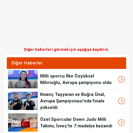
Diğer haberleri görmek için aşağıya kaydırın.
Diğer Haberler
Milli sporcu İlke Özyüksel
Mihrioğlu, Avrupa şampiyonu oldu
Kıvanç Taşyaran ve Buğra Ünal,
Avrupa Şampiyonası'nda finale
yükseldi
Özel Sporcular Down Judo Milli
Takımı, İsveç'te 7 madalya kazandı