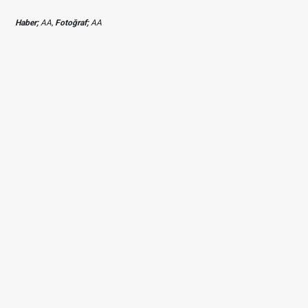
Haber;
AA,
Fotoğraf;
AA