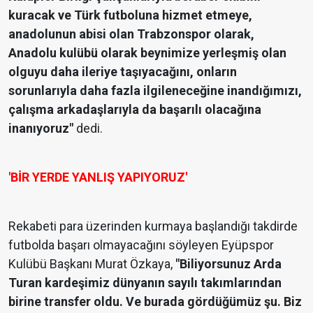
kuracak ve Türk futboluna hizmet etmeye,
anadolunun abisi olan Trabzonspor olarak,
Anadolu kulübü olarak beynimize yerleşmiş olan
olguyu daha ileriye taşıyacağını, onların
sorunlarıyla daha fazla ilgileneceğine inandığımızı,
çalışma arkadaşlarıyla da başarılı olacağına
inanıyoruz"
dedi.
'BİR YERDE YANLIŞ YAPIYORUZ'
Rekabeti para üzerinden kurmaya başlandığı takdirde
futbolda başarı olmayacağını söyleyen Eyüpspor
Kulübü Başkanı Murat Özkaya,
"Biliyorsunuz Arda
Turan kardeşimiz dünyanın sayılı takımlarından
birine transfer oldu. Ve burada gördüğümüz şu. Biz