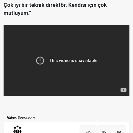
Çok iyi bir teknik direktör. Kendisi için çok
mutluyum."
Haber;
Sporx.com