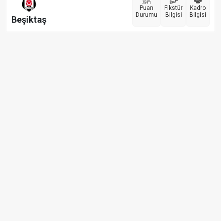
Puan
Fikstür
Kadro
Durumu
Bilgisi
Bilgisi
Beşiktaş