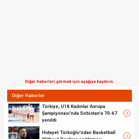
Diğer haberleri görmek için aşağıya kaydırın.
Diğer Haberler
Türkiye, U18 Kadınlar Avrupa
Şampiyonası'nda Sırbistan'a 70-67
yenildi
Hidayet Türkoğlu'ndan Basketball