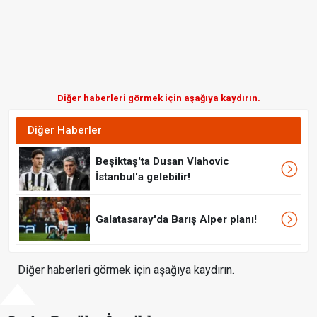
Diğer haberleri görmek için aşağıya kaydırın.
Diğer Haberler
Beşiktaş'ta Dusan Vlahovic
İstanbul'a gelebilir!
Galatasaray'da Barış Alper planı!
Diğer haberleri görmek için aşağıya kaydırın.