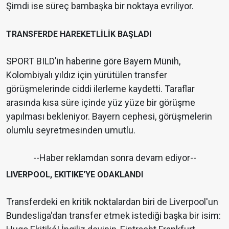
Şimdi ise süreç bambaşka bir noktaya evriliyor.
TRANSFERDE HAREKETLİLİK BAŞLADI
SPORT BILD'in haberine göre Bayern Münih,
Kolombiyalı yıldız için yürütülen transfer
görüşmelerinde ciddi ilerleme kaydetti. Taraflar
arasında kısa süre içinde yüz yüze bir görüşme
yapılması bekleniyor. Bayern cephesi, görüşmelerin
olumlu seyretmesinden umutlu.
--Haber reklamdan sonra devam ediyor--
LIVERPOOL, EKITIKE'YE ODAKLANDI
Transferdeki en kritik noktalardan biri de Liverpool'un
Bundesliga'dan transfer etmek istediği başka bir isim: