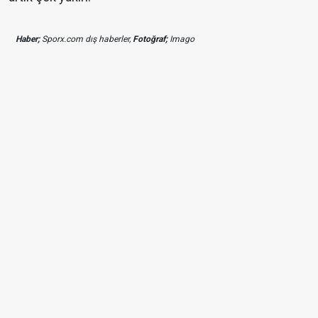
Haber;
Sporx.com dış haberler,
Fotoğraf;
Imago