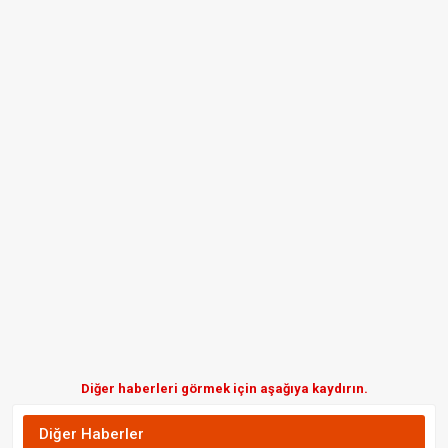
Diğer haberleri görmek için aşağıya kaydırın.
Diğer Haberler