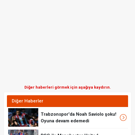
Diğer haberleri görmek için aşağıya kaydırın.
Diğer Haberler
Trabzonspor'da Noah Saviolo şoku!
Oyuna devam edemedi