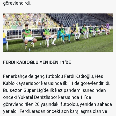
görevlendirdi.
FERDİ KADIOĞLU YENİDEN 11'DE
Fenerbahçe'de genç futbolcu Ferdi Kadıoğlu, Hes
Kablo Kayserispor karşısında ilk 11'de görevlendirildi.
Bu sezon Süper Lig'de ilk kez pandemi sürecinden
önceki Yukatel Denizlispor karşısında 11'de
görevlendirilen 20 yaşındaki futbolcu, yeniden sahada
yer aldı. Ferdi, aradan önceki son karşılaşma olan ve