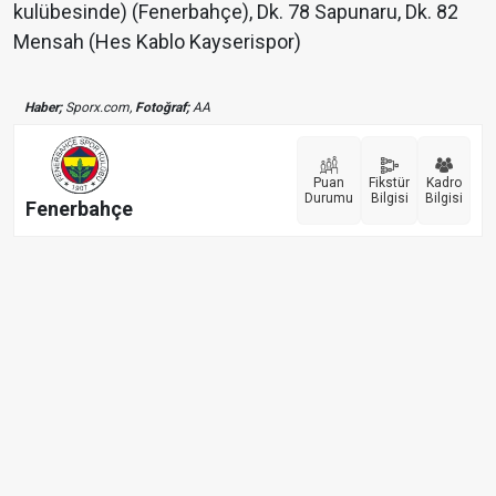
kulübesinde) (Fenerbahçe), Dk. 78 Sapunaru, Dk. 82
Mensah (Hes Kablo Kayserispor)
Haber;
Sporx.com,
Fotoğraf;
AA
Puan
Fikstür
Kadro
Durumu
Bilgisi
Bilgisi
Fenerbahçe