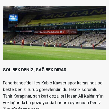
SOL BEK DENİZ, SAĞ BEK DIRAR
Fenerbahçe'de Hes Kablo Kayserispor karşısında sol
bekte Deniz Türüç görevlendirildi. Teknik sorumlu
Tahir Karapınar, sarı kart cezalısı Hasan Ali Kaldırım'ın
yokluğunda bu pozisyonda hücum oyuncusu Deniz