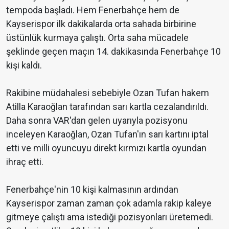
tempoda başladı. Hem Fenerbahçe hem de
Kayserispor ilk dakikalarda orta sahada birbirine
üstünlük kurmaya çalıştı. Orta saha mücadele
şeklinde geçen maçın 14. dakikasında Fenerbahçe 10
kişi kaldı.
Rakibine müdahalesi sebebiyle Ozan Tufan hakem
Atilla Karaoğlan tarafından sarı kartla cezalandırıldı.
Daha sonra VAR'dan gelen uyarıyla pozisyonu
inceleyen Karaoğlan, Ozan Tufan'ın sarı kartını iptal
etti ve milli oyuncuyu direkt kırmızı kartla oyundan
ihraç etti.
Fenerbahçe'nin 10 kişi kalmasının ardından
Kayserispor zaman zaman çok adamla rakip kaleye
gitmeye çalıştı ama istediği pozisyonları üretemedi.