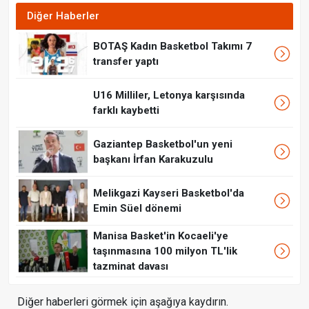
Diğer Haberler
BOTAŞ Kadın Basketbol Takımı 7
transfer yaptı
U16 Milliler, Letonya karşısında
farklı kaybetti
Gaziantep Basketbol'un yeni
başkanı İrfan Karakuzulu
Melikgazi Kayseri Basketbol'da
Emin Süel dönemi
Manisa Basket'in Kocaeli'ye
taşınmasına 100 milyon TL'lik
tazminat davası
Diğer haberleri görmek için aşağıya kaydırın.