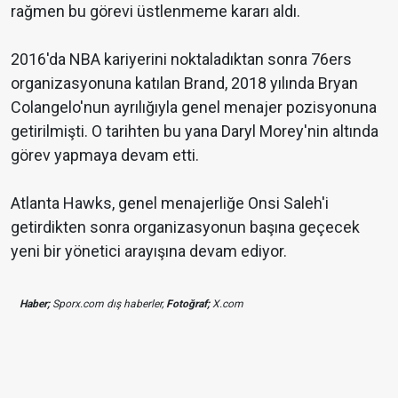
rağmen bu görevi üstlenmeme kararı aldı.
2016'da NBA kariyerini noktaladıktan sonra 76ers
organizasyonuna katılan Brand, 2018 yılında Bryan
Colangelo'nun ayrılığıyla genel menajer pozisyonuna
getirilmişti. O tarihten bu yana Daryl Morey'nin altında
görev yapmaya devam etti.
Atlanta Hawks, genel menajerliğe Onsi Saleh'i
getirdikten sonra organizasyonun başına geçecek
yeni bir yönetici arayışına devam ediyor.
Haber;
Sporx.com dış haberler,
Fotoğraf;
X.com