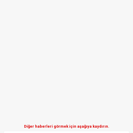
Diğer haberleri görmek için aşağıya kaydırın.