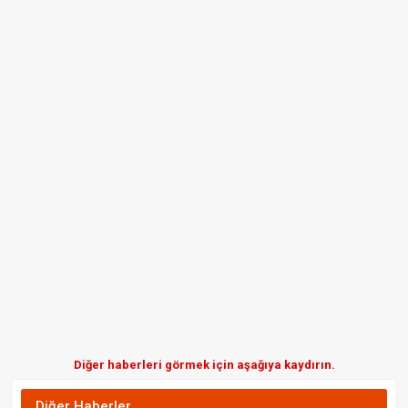
Diğer haberleri görmek için aşağıya kaydırın.
Diğer Haberler