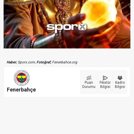
Haber;
Sporx.com,
Fotoğraf;
Fenerbahce.org
Puan
Fikstür
Kadro
Durumu
Bilgisi
Bilgisi
Fenerbahçe