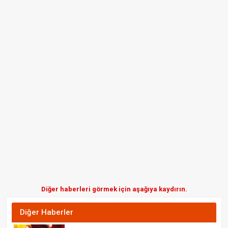
Diğer haberleri görmek için aşağıya kaydırın.
Diğer Haberler