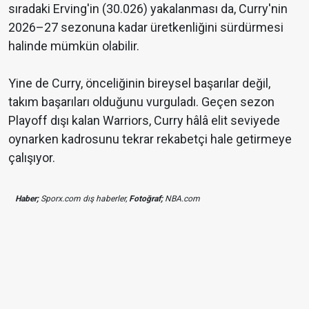
sıradaki Erving'in (30.026) yakalanması da, Curry'nin
2026–27 sezonuna kadar üretkenliğini sürdürmesi
halinde mümkün olabilir.
Yine de Curry, önceliğinin bireysel başarılar değil,
takım başarıları olduğunu vurguladı. Geçen sezon
Playoff dışı kalan Warriors, Curry hâlâ elit seviyede
oynarken kadrosunu tekrar rekabetçi hale getirmeye
çalışıyor.
Haber;
Sporx.com dış haberler,
Fotoğraf;
NBA.com