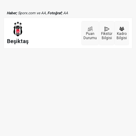
Haber;
Sporx.com ve AA,
Fotoğraf;
AA
Puan
Fikstür
Kadro
Durumu
Bilgisi
Bilgisi
Beşiktaş