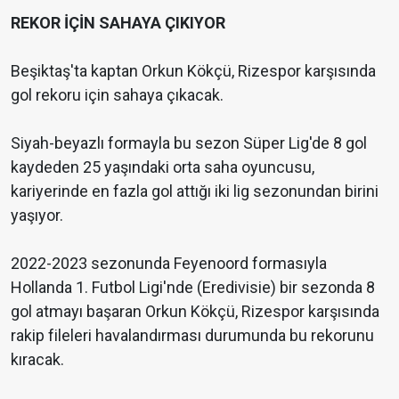
REKOR İÇİN SAHAYA ÇIKIYOR
Beşiktaş'ta kaptan Orkun Kökçü, Rizespor karşısında
gol rekoru için sahaya çıkacak.
Siyah-beyazlı formayla bu sezon Süper Lig'de 8 gol
kaydeden 25 yaşındaki orta saha oyuncusu,
kariyerinde en fazla gol attığı iki lig sezonundan birini
yaşıyor.
2022-2023 sezonunda Feyenoord formasıyla
Hollanda 1. Futbol Ligi'nde (Eredivisie) bir sezonda 8
gol atmayı başaran Orkun Kökçü, Rizespor karşısında
rakip fileleri havalandırması durumunda bu rekorunu
kıracak.