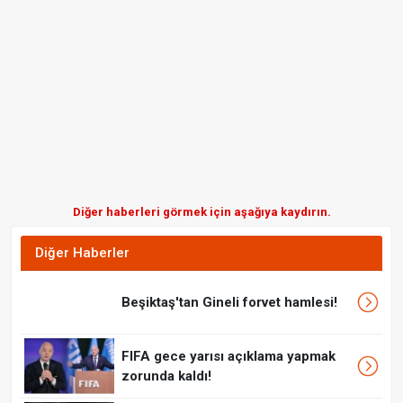
Diğer haberleri görmek için aşağıya kaydırın.
Diğer Haberler
Beşiktaş'tan Gineli forvet hamlesi!
FIFA gece yarısı açıklama yapmak
zorunda kaldı!