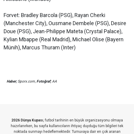
Forvet: Bradley Barcola (PSG), Rayan Cherki
(Manchester City), Ousmane Dembele (PSG), Desire
Doue (PSG), Jean-Philippe Mateta (Crystal Palace),
Kylian Mbappe (Real Madrid), Michael Olise (Bayern
Münih), Marcus Thuram (Inter)
Haber;
Sporx.com,
Fotoğraf;
AA
2026 Dünya Kupası
, futbol tarihinin en büyük organizasyonu olmaya
hazırlanırken, bu sayfa kullanıcıların ihtiyaç duyduğu tüm bilgileri tek
noktada sunmayı hedeflemektedir. Turnuvaya dair en çok aranan