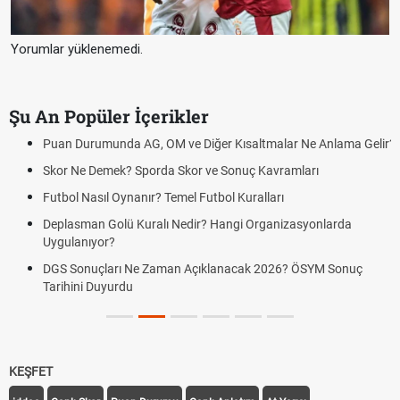
Yorumlar yüklenemedi.
Şu An Popüler İçerikler
Puan Durumunda AG, OM ve Diğer Kısaltmalar Ne Anlama Gelir?
Skor Ne Demek? Sporda Skor ve Sonuç Kavramları
Futbol Nasıl Oynanır? Temel Futbol Kuralları
Deplasman Golü Kuralı Nedir? Hangi Organizasyonlarda
Uygulanıyor?
DGS Sonuçları Ne Zaman Açıklanacak 2026? ÖSYM Sonuç
Tarihini Duyurdu
KEŞFET