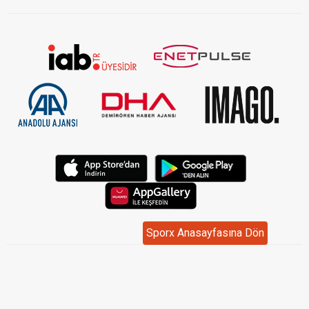
Sporx Anasayfasına Dön