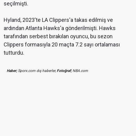
seçilmişti.
Hyland, 2023'te LA Clippers'a takas edilmiş ve
ardından Atlanta Hawks'a gönderilmişti. Hawks
tarafından serbest bırakılan oyuncu, bu sezon
Clippers formasıyla 20 maçta 7.2 sayı ortalaması
tutturdu.
Haber;
Sporx.com dış haberler,
Fotoğraf;
NBA.com