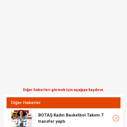
Diğer haberleri görmek için aşağıya kaydırın.
Diğer Haberler
BOTAŞ Kadın Basketbol Takımı 7
transfer yaptı