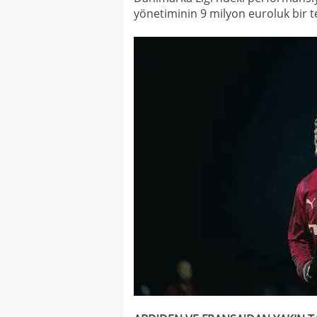
yönetiminin 9 milyon euroluk bir t