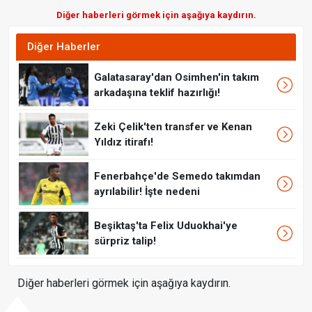
Diğer haberleri görmek için aşağıya kaydırın.
Diğer Haberler
Galatasaray'dan Osimhen'in takım
arkadaşına teklif hazırlığı!
Zeki Çelik'ten transfer ve Kenan
Yıldız itirafı!
Fenerbahçe'de Semedo takımdan
ayrılabilir! İşte nedeni
Beşiktaş'ta Felix Uduokhai'ye
sürpriz talip!
Diğer haberleri görmek için aşağıya kaydırın.