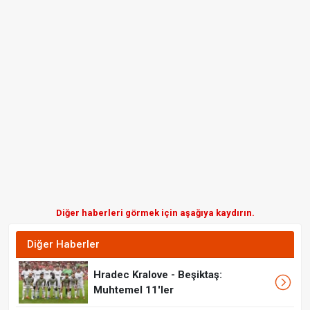
Diğer haberleri görmek için aşağıya kaydırın.
Diğer Haberler
Hradec Kralove - Beşiktaş:
Muhtemel 11'ler