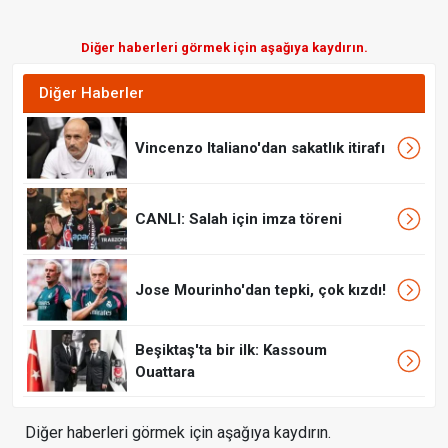
Diğer haberleri görmek için aşağıya kaydırın.
Diğer Haberler
Vincenzo Italiano'dan sakatlık itirafı
CANLI: Salah için imza töreni
Jose Mourinho'dan tepki, çok kızdı!
Beşiktaş'ta bir ilk: Kassoum
Ouattara
Diğer haberleri görmek için aşağıya kaydırın.