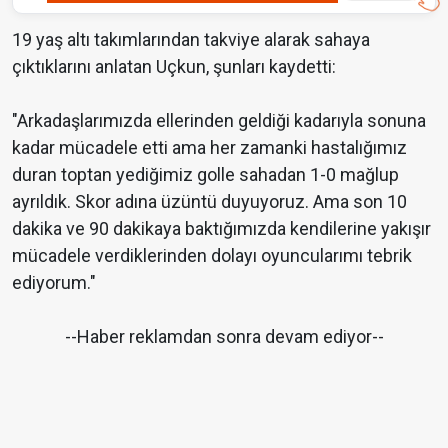
19 yaş altı takımlarından takviye alarak sahaya
çıktıklarını anlatan Uçkun, şunları kaydetti:
"Arkadaşlarımızda ellerinden geldiği kadarıyla sonuna
kadar mücadele etti ama her zamanki hastalığımız
duran toptan yediğimiz golle sahadan 1-0 mağlup
ayrıldık. Skor adına üzüntü duyuyoruz. Ama son 10
dakika ve 90 dakikaya baktığımızda kendilerine yakışır
mücadele verdiklerinden dolayı oyuncularımı tebrik
ediyorum."
--Haber reklamdan sonra devam ediyor--