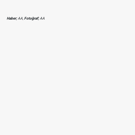
Haber;
AA,
Fotoğraf;
AA