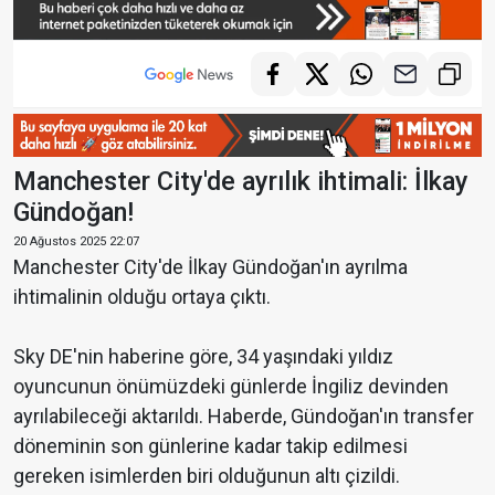
Manchester City'de ayrılık ihtimali: İlkay
Gündoğan!
20 Ağustos 2025 22:07
Manchester City'de İlkay Gündoğan'ın ayrılma
ihtimalinin olduğu ortaya çıktı.
Sky DE'nin haberine göre, 34 yaşındaki yıldız
oyuncunun önümüzdeki günlerde İngiliz devinden
ayrılabileceği aktarıldı. Haberde, Gündoğan'ın transfer
döneminin son günlerine kadar takip edilmesi
gereken isimlerden biri olduğunun altı çizildi.