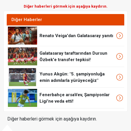
Diğer haberleri görmek için aşağıya kaydırın.
Diğer Haberler
Renato Veiga'dan Galatasaray yanıtı
Galatasaray taraftarından Dursun
Özbek'e transfer tepkisi!
Yunus Akgün: "5. şampiyonluğa
emin adımlarla yürüyeceğiz"
Fenerbahçe arsaVev, Şampiyonlar
Ligi'ne veda etti!
Diğer haberleri görmek için aşağıya kaydırın.