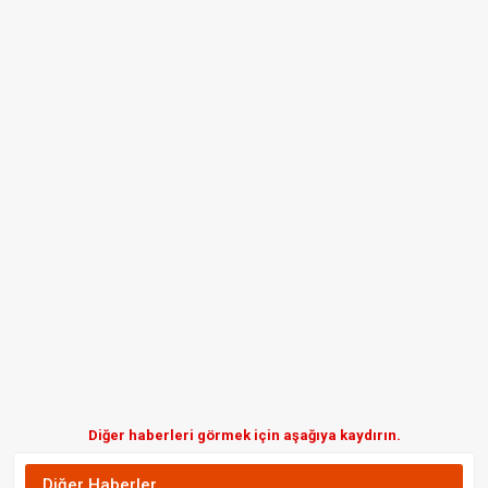
Diğer haberleri görmek için aşağıya kaydırın.
Diğer Haberler