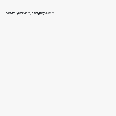
Haber;
Sporx.com,
Fotoğraf;
X.com