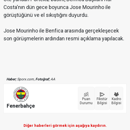
Costa'nın dün gece boyunca Jose Mourinho ile
görüştüğünü ve el sıkıştığını duyurdu.
Jose Mourinho ile Benfica arasında gerçekleşecek
son görüşmelerin ardından resmi açıklama yapılacak.
Haber;
Sporx.com,
Fotoğraf;
AA
Puan
Fikstür
Kadro
Durumu
Bilgisi
Bilgisi
Fenerbahçe
Diğer haberleri görmek için aşağıya kaydırın.