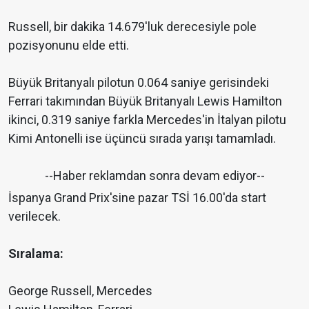
Russell, bir dakika 14.679'luk derecesiyle pole
pozisyonunu elde etti.
Büyük Britanyalı pilotun 0.064 saniye gerisindeki
Ferrari takımından Büyük Britanyalı Lewis Hamilton
ikinci, 0.319 saniye farkla Mercedes'in İtalyan pilotu
Kimi Antonelli ise üçüncü sırada yarışı tamamladı.
--Haber reklamdan sonra devam ediyor--
İspanya Grand Prix'sine pazar TSİ 16.00'da start
verilecek.
Sıralama:
George Russell, Mercedes