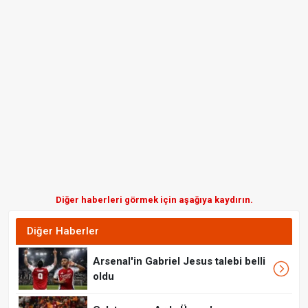
Diğer haberleri görmek için aşağıya kaydırın.
Diğer Haberler
Arsenal'in Gabriel Jesus talebi belli
oldu