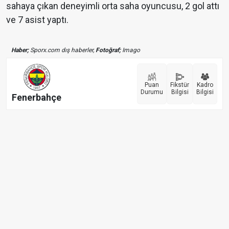
sahaya çıkan deneyimli orta saha oyuncusu, 2 gol attı
ve 7 asist yaptı.
Haber;
Sporx.com dış haberler,
Fotoğraf;
Imago
Puan
Fikstür
Kadro
Durumu
Bilgisi
Bilgisi
Fenerbahçe