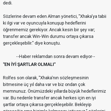
dedi.
Sözlerine devam eden Alman yönetici, "Xhaka'ya tabii
ki ilgi var ve oyuncuyla konuşup hedeflerini
öğrenmemiz gerekiyor. Ancak kesin bir şey var;
transfer ancak Win-Win durumu ortaya çıkarsa
gerçekleşebilir." diye konuştu.
--Haber reklamdan sonra devam ediyor--
"EN İYİ ŞARTLAR OLMALI"
Rolfes son olarak, "Xhaka'nın sözleşmesinin
bitmesine üç yıl daha var ve biz ondan çok
memnunuz. Önümüzdeki yıllarda büyük hedeflerimiz
var. Bu nedenle transfer ancak herkes için en iyi
şartlar ortaya çıkarsa gerçekleşebilir. Bekleyip