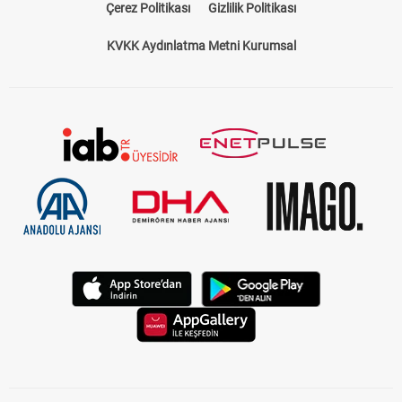
Çerez Politikası
Gizlilik Politikası
KVKK Aydınlatma Metni Kurumsal