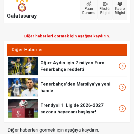
Puan
Fikstür
Kadro
Durumu
Bilgisi
Bilgisi
Galatasaray
Diğer haberleri görmek için aşağıya kaydırın.
Diğer Haberler
Oğuz Aydın için 7 milyon Euro:
Fenerbahçe reddetti
Fenerbahçe'den Marsilya'ya yeni
hamle
Trendyol 1. Lig'de 2026-2027
sezonu heyecanı başlıyor!
Diğer haberleri görmek için aşağıya kaydırın.