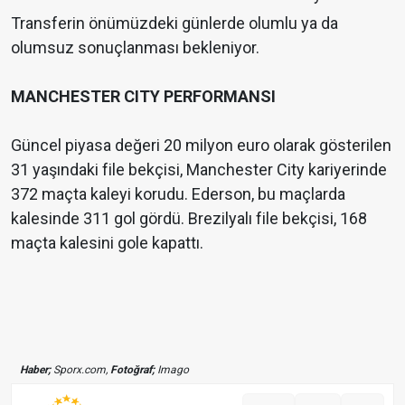
Transferin önümüzdeki günlerde olumlu ya da
olumsuz sonuçlanması bekleniyor.
MANCHESTER CITY PERFORMANSI
Güncel piyasa değeri 20 milyon euro olarak gösterilen
31 yaşındaki file bekçisi, Manchester City kariyerinde
372 maçta kaleyi korudu. Ederson, bu maçlarda
kalesinde 311 gol gördü. Brezilyalı file bekçisi, 168
maçta kalesini gole kapattı.
Haber;
Sporx.com,
Fotoğraf;
Imago