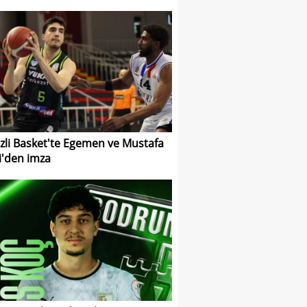
zli Basket'te Egemen ve Mustafa
'den imza