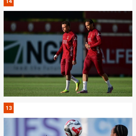
14
13