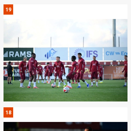
19
18