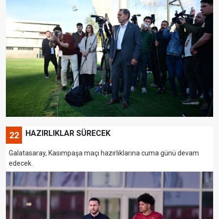
HAZIRLIKLAR SÜRECEK
22
Galatasaray, Kasımpaşa maçı hazırlıklarına cuma günü devam
edecek.