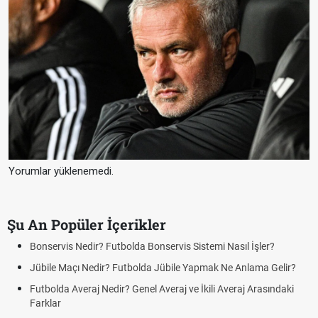
Yorumlar yüklenemedi.
Şu An Popüler İçerikler
Bonservis Nedir? Futbolda Bonservis Sistemi Nasıl İşler?
Jübile Maçı Nedir? Futbolda Jübile Yapmak Ne Anlama Gelir?
Futbolda Averaj Nedir? Genel Averaj ve İkili Averaj Arasındaki
Farklar