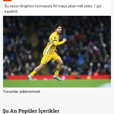
Bu sezon Brighton formasıyla 40 maça çıkan milli yıldız, 1 gol
kaydetti.
Yorumlar yüklenemedi.
Şu An Popüler İçerikler