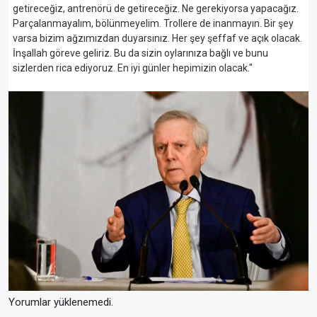
getireceğiz, antrenörü de getireceğiz. Ne gerekiyorsa yapacağız.
Parçalanmayalım, bölünmeyelim. Trollere de inanmayın. Bir şey
varsa bizim ağzımızdan duyarsınız. Her şey şeffaf ve açık olacak.
İnşallah göreve geliriz. Bu da sizin oylarınıza bağlı ve bunu
sizlerden rica ediyoruz. En iyi günler hepimizin olacak."
Yorumlar yüklenemedi.