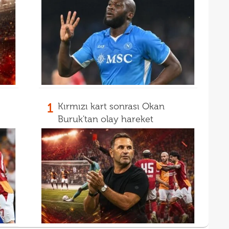
1
Kırmızı kart sonrası Okan
Buruk'tan olay hareket