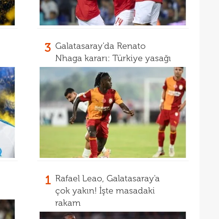
3
Galatasaray'da Renato
Nhaga kararı: Türkiye yasağı
1
Rafael Leao, Galatasaray'a
çok yakın! İşte masadaki
rakam