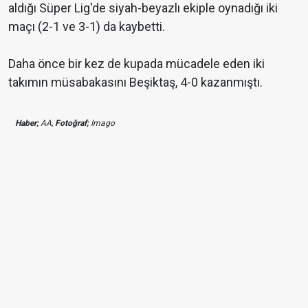
aldığı Süper Lig'de siyah-beyazlı ekiple oynadığı iki
maçı (2-1 ve 3-1) da kaybetti.
Daha önce bir kez de kupada mücadele eden iki
takımın müsabakasını Beşiktaş, 4-0 kazanmıştı.
Haber;
AA,
Fotoğraf;
Imago