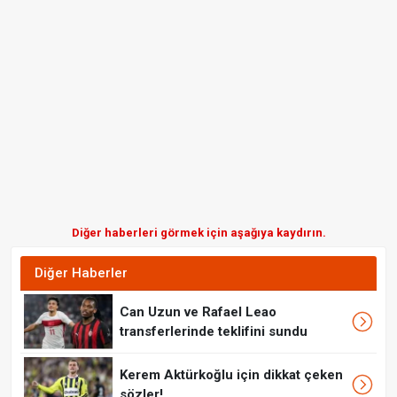
Diğer haberleri görmek için aşağıya kaydırın.
Diğer Haberler
Can Uzun ve Rafael Leao
transferlerinde teklifini sundu
Kerem Aktürkoğlu için dikkat çeken
sözler!