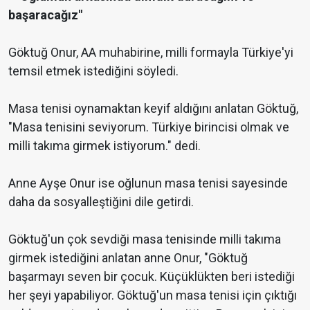
başaracağız"
Göktuğ Onur, AA muhabirine, milli formayla Türkiye'yi
temsil etmek istediğini söyledi.
Masa tenisi oynamaktan keyif aldığını anlatan Göktuğ,
"Masa tenisini seviyorum. Türkiye birincisi olmak ve
milli takıma girmek istiyorum." dedi.
Anne Ayşe Onur ise oğlunun masa tenisi sayesinde
daha da sosyalleştiğini dile getirdi.
Göktuğ'un çok sevdiği masa tenisinde milli takıma
girmek istediğini anlatan anne Onur, "Göktuğ
başarmayı seven bir çocuk. Küçüklükten beri istediği
her şeyi yapabiliyor. Göktuğ'un masa tenisi için çıktığı