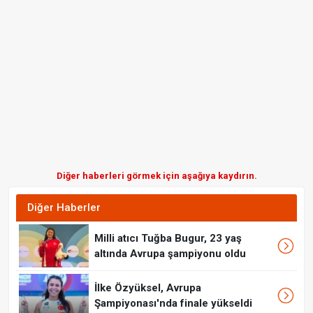
Diğer haberleri görmek için aşağıya kaydırın.
Diğer Haberler
Milli atıcı Tuğba Bugur, 23 yaş
altında Avrupa şampiyonu oldu
İlke Özyüksel, Avrupa
Şampiyonası'nda finale yükseldi