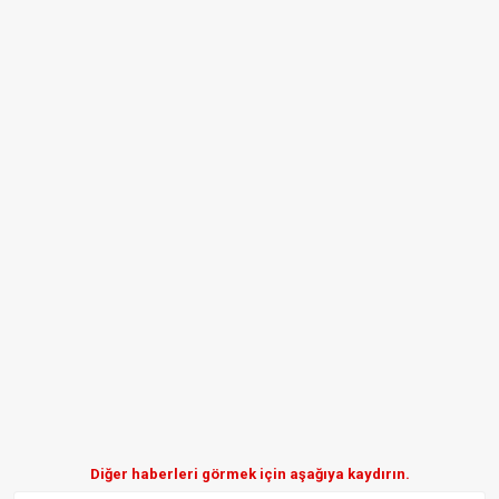
Diğer haberleri görmek için aşağıya kaydırın.