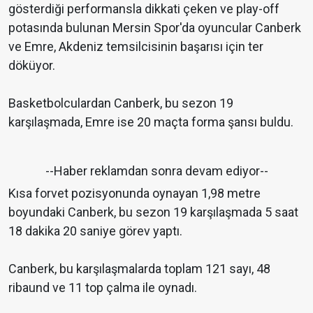
gösterdiği performansla dikkati çeken ve play-off
potasında bulunan Mersin Spor'da oyuncular Canberk
ve Emre, Akdeniz temsilcisinin başarısı için ter
döküyor.
Basketbolculardan Canberk, bu sezon 19
karşılaşmada, Emre ise 20 maçta forma şansı buldu.
--Haber reklamdan sonra devam ediyor--
Kısa forvet pozisyonunda oynayan 1,98 metre
boyundaki Canberk, bu sezon 19 karşılaşmada 5 saat
18 dakika 20 saniye görev yaptı.
Canberk, bu karşılaşmalarda toplam 121 sayı, 48
ribaund ve 11 top çalma ile oynadı.