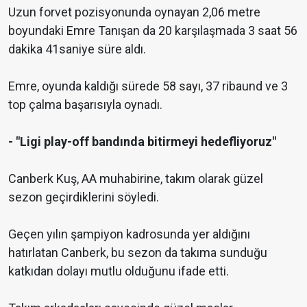
Uzun forvet pozisyonunda oynayan 2,06 metre
boyundaki Emre Tanışan da 20 karşılaşmada 3 saat 56
dakika 41saniye süre aldı.
Emre, oyunda kaldığı sürede 58 sayı, 37 ribaund ve 3
top çalma başarısıyla oynadı.
- "Ligi play-off bandında bitirmeyi hedefliyoruz"
Canberk Kuş, AA muhabirine, takım olarak güzel
sezon geçirdiklerini söyledi.
Geçen yılın şampiyon kadrosunda yer aldığını
hatırlatan Canberk, bu sezon da takıma sunduğu
katkıdan dolayı mutlu olduğunu ifade etti.