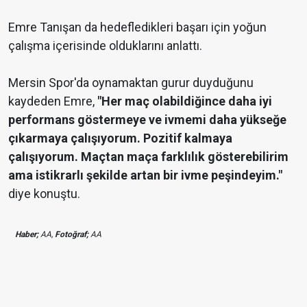
Emre Tanışan da hedefledikleri başarı için yoğun
çalışma içerisinde olduklarını anlattı.
Mersin Spor'da oynamaktan gurur duyduğunu
kaydeden Emre,
"Her maç olabildiğince daha iyi
performans göstermeye ve ivmemi daha yükseğe
çıkarmaya çalışıyorum. Pozitif kalmaya
çalışıyorum. Maçtan maça farklılık gösterebilirim
ama istikrarlı şekilde artan bir ivme peşindeyim."
diye konuştu.
Haber;
AA,
Fotoğraf;
AA