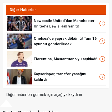
Diğer Haberler
Newcastle United'dan Manchester
United'a Lewis Hall yanıtı!
Chelsea'de yaprak dökümü! Tam 16
oyuncu gönderilecek
Fiorentina, Mastantuono'yu açıkladı!
Kayserispor, transfer yasağını
kaldırdı
Diğer haberleri görmek için aşağıya kaydırın.