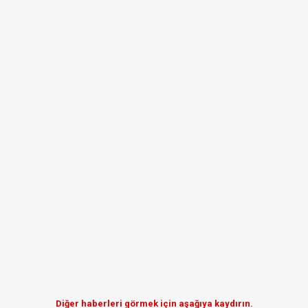
Diğer haberleri görmek için aşağıya kaydırın.