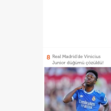
8
Real Madrid'de Vinicius
Junior düğümü çözüldü!