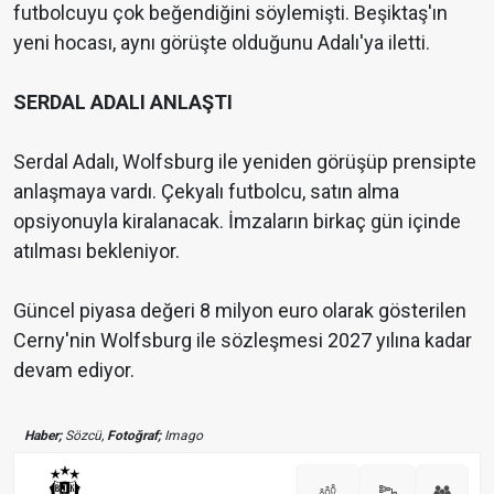
futbolcuyu çok beğendiğini söylemişti. Beşiktaş'ın
yeni hocası, aynı görüşte olduğunu Adalı'ya iletti.
SERDAL ADALI ANLAŞTI
Serdal Adalı, Wolfsburg ile yeniden görüşüp prensipte
anlaşmaya vardı. Çekyalı futbolcu, satın alma
opsiyonuyla kiralanacak. İmzaların birkaç gün içinde
atılması bekleniyor.
Güncel piyasa değeri 8 milyon euro olarak gösterilen
Cerny'nin Wolfsburg ile sözleşmesi 2027 yılına kadar
devam ediyor.
Haber;
Sözcü,
Fotoğraf;
Imago