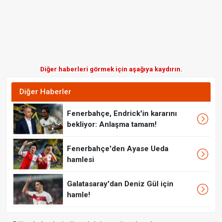
Diğer haberleri görmek için aşağıya kaydırın.
Diğer Haberler
Fenerbahçe, Endrick'in kararını
bekliyor: Anlaşma tamam!
Fenerbahçe'den Ayase Ueda
hamlesi
Galatasaray'dan Deniz Gül için
hamle!