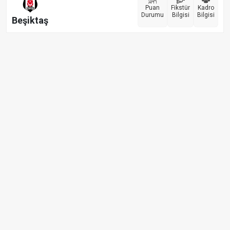
Puan
Fikstür
Kadro
Durumu
Bilgisi
Bilgisi
Beşiktaş