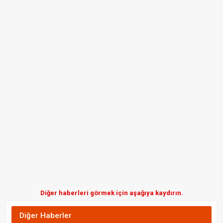
Diğer haberleri görmek için aşağıya kaydırın.
Diğer Haberler