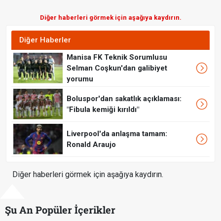
Diğer haberleri görmek için aşağıya kaydırın.
Diğer Haberler
Manisa FK Teknik Sorumlusu
Selman Coşkun'dan galibiyet
yorumu
Boluspor'dan sakatlık açıklaması:
"Fibula kemiği kırıldı"
Liverpool'da anlaşma tamam:
Ronald Araujo
Diğer haberleri görmek için aşağıya kaydırın.
Şu An Popüler İçerikler