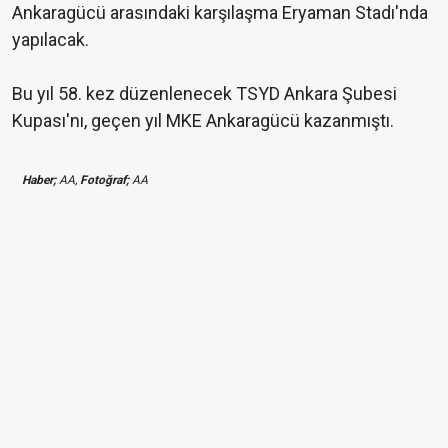
Ankaragücü arasındaki karşılaşma Eryaman Stadı'nda
yapılacak.
Bu yıl 58. kez düzenlenecek TSYD Ankara Şubesi
Kupası'nı, geçen yıl MKE Ankaragücü kazanmıştı.
Haber;
AA,
Fotoğraf;
AA