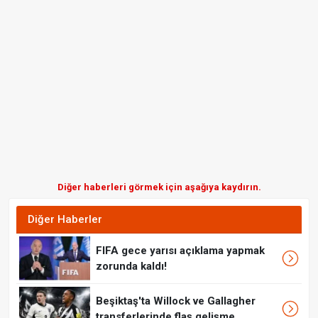
Diğer haberleri görmek için aşağıya kaydırın.
Diğer Haberler
FIFA gece yarısı açıklama yapmak
zorunda kaldı!
Beşiktaş'ta Willock ve Gallagher
transferlerinde flaş gelişme