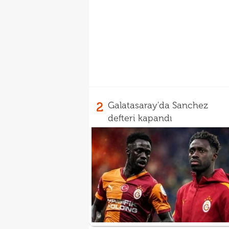
2
Galatasaray'da Sanchez
defteri kapandı