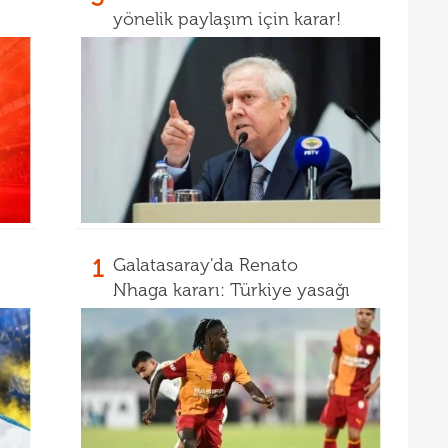
yönelik paylaşım için karar!
1
Galatasaray'da Renato
Nhaga kararı: Türkiye yasağı