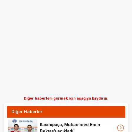
Diğer haberleri görmek için aşağıya kaydırın.
Diğer Haberler
Kasımpaşa, Muhammed Emin
Bektaş'ı açıkladı!