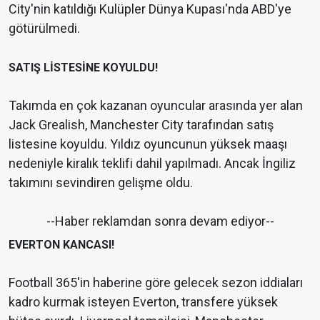
City'nin katıldığı Kulüpler Dünya Kupası'nda ABD'ye
götürülmedi.
SATIŞ LİSTESİNE KOYULDU!
Takımda en çok kazanan oyuncular arasında yer alan
Jack Grealish, Manchester City tarafından satış
listesine koyuldu. Yıldız oyuncunun yüksek maaşı
nedeniyle kiralık teklifi dahil yapılmadı. Ancak İngiliz
takımını sevindiren gelişme oldu.
--Haber reklamdan sonra devam ediyor--
EVERTON KANCASI!
Football 365'in haberine göre gelecek sezon iddiaları
kadro kurmak isteyen Everton, transfere yüksek