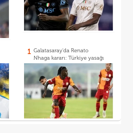
1
Galatasaray'da Renato
Nhaga kararı: Türkiye yasağı