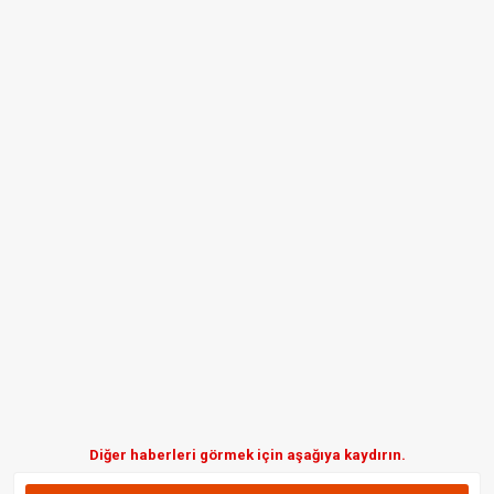
Diğer haberleri görmek için aşağıya kaydırın.