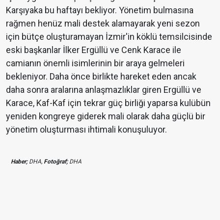
Karşıyaka bu haftayı bekliyor. Yönetim bulmasına
rağmen henüz mali destek alamayarak yeni sezon
için bütçe oluşturamayan İzmir'in köklü temsilcisinde
eski başkanlar İlker Ergüllü ve Cenk Karace ile
camianın önemli isimlerinin bir araya gelmeleri
bekleniyor. Daha önce birlikte hareket eden ancak
daha sonra aralarına anlaşmazlıklar giren Ergüllü ve
Karace, Kaf-Kaf için tekrar güç birliği yaparsa kulübün
yeniden kongreye giderek mali olarak daha güçlü bir
yönetim oluşturması ihtimali konuşuluyor.
Haber;
DHA,
Fotoğraf;
DHA