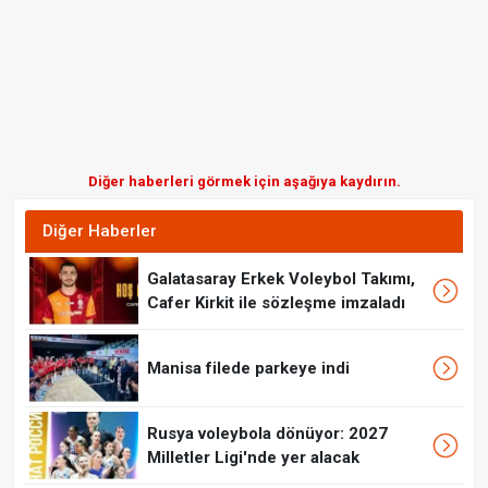
Diğer haberleri görmek için aşağıya kaydırın.
Diğer Haberler
Galatasaray Erkek Voleybol Takımı,
Cafer Kirkit ile sözleşme imzaladı
Manisa filede parkeye indi
Rusya voleybola dönüyor: 2027
Milletler Ligi'nde yer alacak